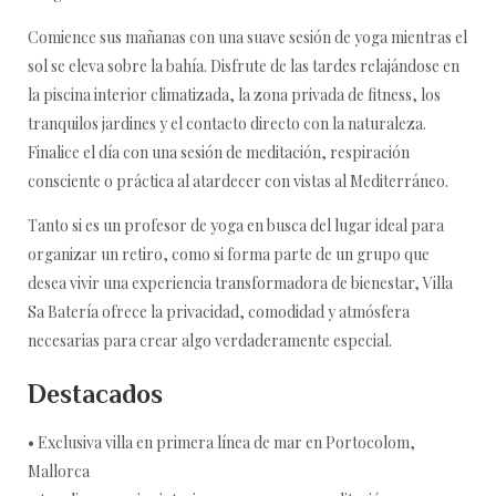
Comience sus mañanas con una suave sesión de yoga mientras el
sol se eleva sobre la bahía. Disfrute de las tardes relajándose en
la piscina interior climatizada, la zona privada de fitness, los
tranquilos jardines y el contacto directo con la naturaleza.
Finalice el día con una sesión de meditación, respiración
consciente o práctica al atardecer con vistas al Mediterráneo.
Tanto si es un profesor de yoga en busca del lugar ideal para
organizar un retiro, como si forma parte de un grupo que
desea vivir una experiencia transformadora de bienestar, Villa
Sa Batería ofrece la privacidad, comodidad y atmósfera
necesarias para crear algo verdaderamente especial.
Destacados
• Exclusiva villa en primera línea de mar en Portocolom,
Mallorca