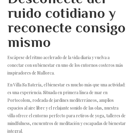
ruido cotidiano y
reconecte consigo
mismo
Escápese del ritmo acelerado de la vida diaria y vuelva a
conectar con su bienestar en uno de los entornos costeros más
inspiradores de Mallorca.
En Villa Sa Batería, el bienestar es mucho más que una actividad:
es una experiencia. Situada en primera línea de mar en
Portocolom, rodeada de jardines mediterráneos, amplios
espacios al aire libre y el relajante sonido de las olas, nuestra
villa ofrece el entorno perfecto para retiros de yoga, talleres de
mindfulness, encuentros de meditación y escapadas de bienestar
integral.