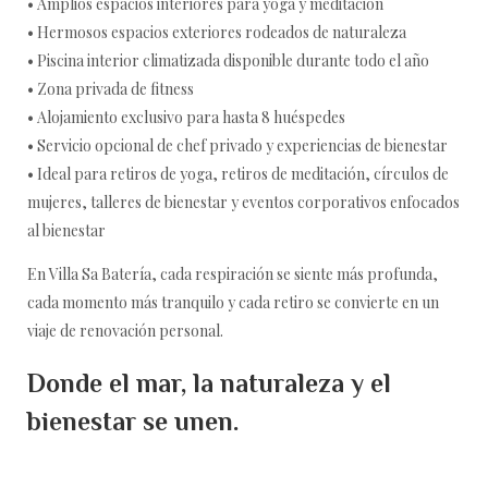
• Amplios espacios interiores para yoga y meditación
• Hermosos espacios exteriores rodeados de naturaleza
• Piscina interior climatizada disponible durante todo el año
• Zona privada de fitness
• Alojamiento exclusivo para hasta 8 huéspedes
• Servicio opcional de chef privado y experiencias de bienestar
• Ideal para retiros de yoga, retiros de meditación, círculos de
mujeres, talleres de bienestar y eventos corporativos enfocados
al bienestar
En Villa Sa Batería, cada respiración se siente más profunda,
cada momento más tranquilo y cada retiro se convierte en un
viaje de renovación personal.
Donde el mar, la naturaleza y el
bienestar se unen.