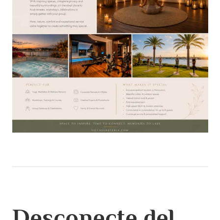
Desconecte del