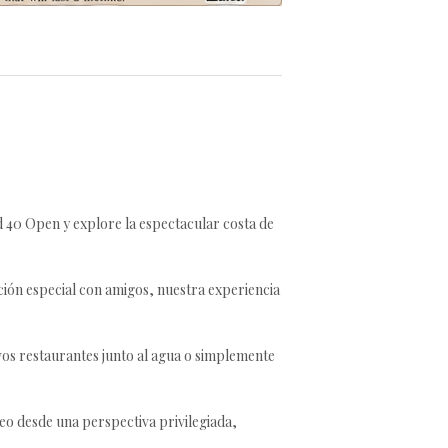
d 40 Open y explore la espectacular costa de
ación especial con amigos, nuestra experiencia
os restaurantes junto al agua o simplemente
eo desde una perspectiva privilegiada,