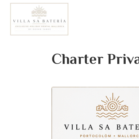
Charter Priv